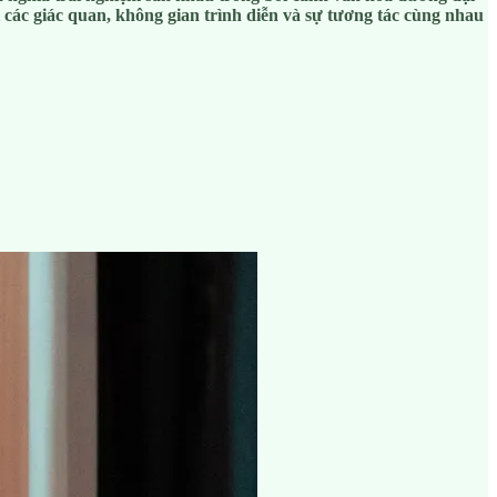
ác giác quan, không gian trình diễn và sự tương tác cùng nhau