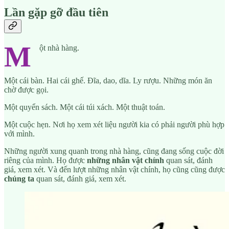
Lần gặp gỡ đầu tiên
M
ột nhà hàng.
Một cái bàn. Hai cái ghế. Đĩa, dao, dĩa. Ly rượu. Những món ăn
chờ được gọi.
Một quyển sách. Một cái túi xách. Một thuật toán.
Một cuộc hẹn. Nơi họ xem xét liệu người kia có phải người phù hợp
với mình.
Những người xung quanh trong nhà hàng, cũng đang sống cuộc đời
riêng của mình. Họ được
những nhân vật chính
quan sát, đánh
giá, xem xét. Và đến lượt những nhân vật chính, họ cũng cũng được
chúng ta
quan sát, đánh giá, xem xét.