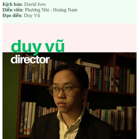
Kịch bản
: David Ives
Diễn viên
: Phương Nhi - Hoàng Nam
Đạo diễn
: Duy Vũ
“Một đêm với nhà toán học” (
tên gốc
: Sex with the mathematician)
là một vở
hài kịch hiện thực
về hai người làm công việc liên quan
đến toán. Nikolai và Sara (bản dịch: Nguyễn Chiến Thắng và Lê
Ngọc Hân) làm kế toán và thực tập sinh nghiên cứu, đã gặp nhau
trong buổi hẹn đầu đầy ngại ngùng. Để giải trí, họ thách nhau dùng
thuật toán mình phát triển để tìm hiểu cuộc đời của những người
trong nhà hàng, trước khi áp nó vào để tìm hiểu về cuộc đời của
nhau, và
phát hiện ra những bí mật
..
Kịch bản
: Pete Barry
Bản dịch
: Vũ Khánh Ngân
Diễn viên
: Trang Lê - Thanh Sơn
Đạo diễn
: Nam Bùi